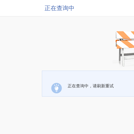
正在查询中
正在查询中，请刷新重试