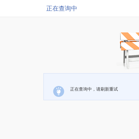
正在查询中
正在查询中，请刷新重试