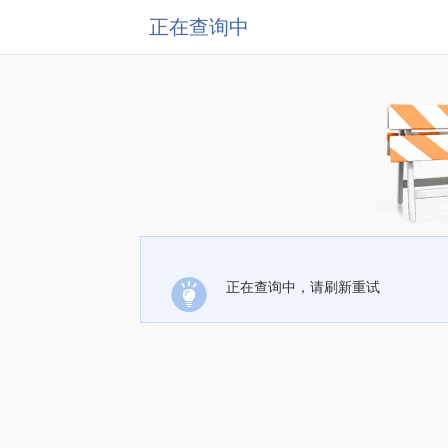
正在查询中
正在查询中，请刷新重试