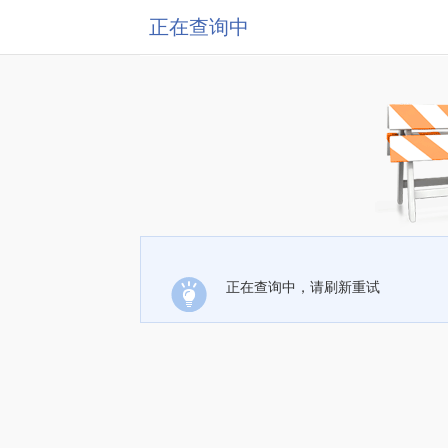
正在查询中
正在查询中，请刷新重试