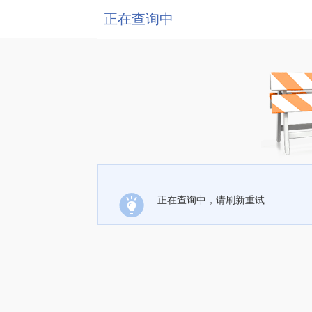
正在查询中
正在查询中，请刷新重试