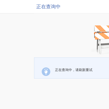
正在查询中
正在查询中，请刷新重试