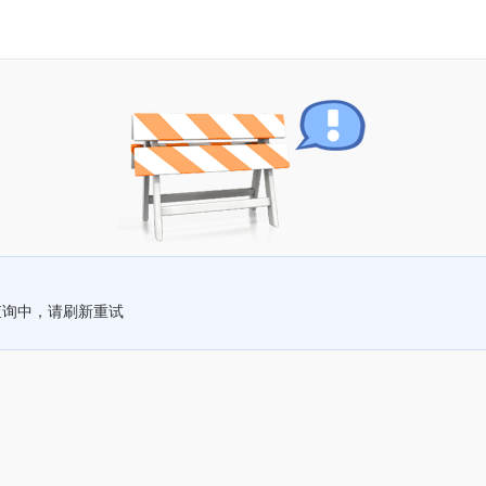
查询中，请刷新重试