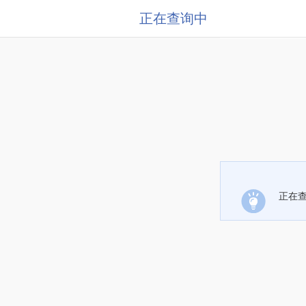
正在查询中
正在