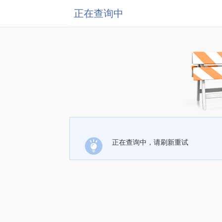
正在查询中
正在查询中，请刷新重试