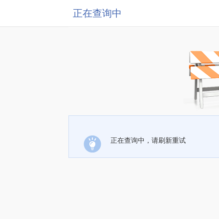
正在查询中
正在查询中，请刷新重试